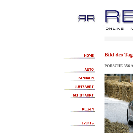
Bild des Tag
PORSCHE 356 A