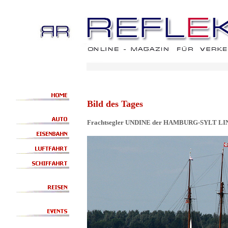
Bild des Tages
Frachtsegler UNDINE der HAMBURG-SYLT LI