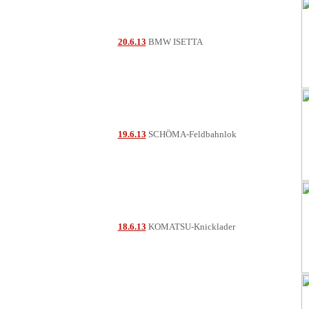
20.6.13
BMW ISETTA
19.6.13
SCHÖMA-Feldbahnlok
18.6.13
KOMATSU-Knicklader