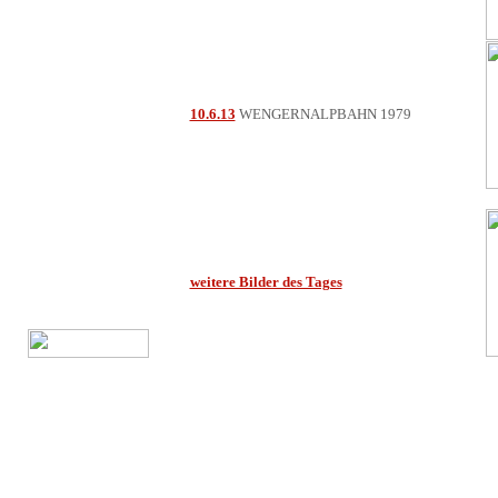
10.6.13
WENGERNALPBAHN 1979
weitere Bilder des Tages