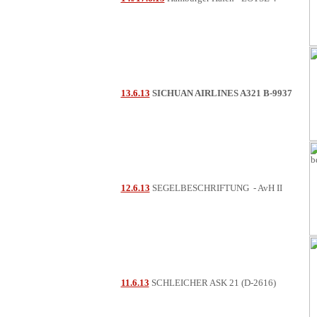
13.6.13
SICHUAN AIRLINES A321 B-9937
12.6.13
SEGELBESCHRIFTUNG - AvH II
11.6.13
SCHLEICHER ASK 21 (D-2616)