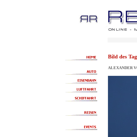
Bild des Tag
ALEXANDER V