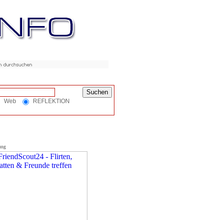
Web
REFLEKTION
ung