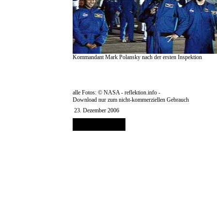
Kommandant Mark Polansky nach der ersten Inspektion
alle Fotos: © NASA - reflektion.info -
Download nur zum nicht-kommerziellen Gebrauch
23. Dezember 2006