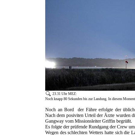
23.31 Uhr MEZ:
Noch knapp 80 Sekunden bis zur Landung. In diesem Moment
Noch an Bord der Fähre erfolgte der üblich
Nach dem posiviten Urteil der Ärzte wurden di
Gangway vom Missionsleiter Griffin begrüßt.
Es folgte der prüfende Rundgang der Crew 
Wegen des schlechten Wetters hatte sich die L