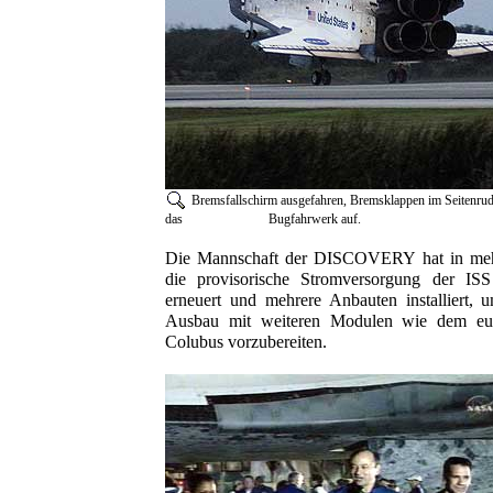
Bremsfallschirm ausgefahren, Bremsklappen im Seitenruder
das Bugfahrwerk auf.
Die Mannschaft der DISCOVERY hat in mehr
die provisorische Stromversorgung der ISS
erneuert und mehrere Anbauten installiert,
Ausbau mit weiteren Modulen wie dem eur
Colubus vorzubereiten.