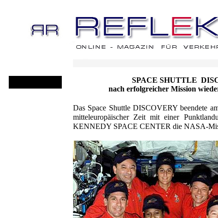
SPACE SHUTTLE DIS
nach erfolgreicher Mission wiede
Das Space Shuttle DISCOVERY beendete am
mitteleuropäischer Zeit mit einer Punktla
KENNEDY SPACE CENTER die NASA-Missi