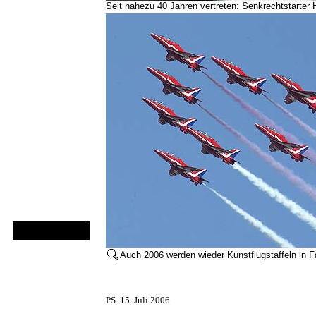
Seit nahezu 40 Jahren vertreten: Senkrechtstarter H
Auch 2006 werden wieder Kunstflugstaffeln in F
PS 15. Juli 2006