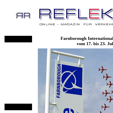
Farnborough Internationa
vom 17. bis 23. Ju