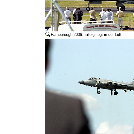
Farnborough 2006: Erfolg liegt in der Luft