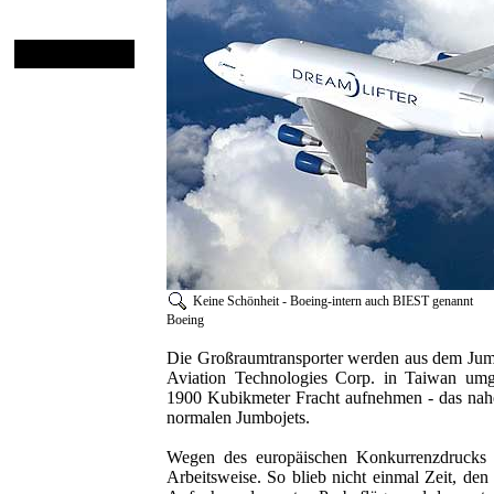
Keine Schönheit - Boeing-intern auch BIE
Boeing
Die Großraumtransporter werden aus dem Jum
Aviation Technologies Corp. in Taiwan um
1900 Kubikmeter Fracht aufnehmen - das nah
normalen Jumbojets.
Wegen des europäischen Konkurrenzdrucks 
Arbeitsweise. So blieb nicht einmal Zeit, 