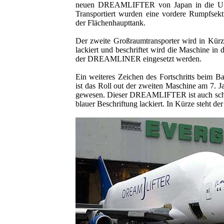
neuen DREAMLIFTER von Japan in die USA
Transportiert wurden eine vordere Rumpfsek
der Flächenhaupttank.
Der zweite Großraumtransporter wird in Kürze 
lackiert und beschriftet wird die Maschine i
der DREAMLINER eingesetzt werden.
Ein weiteres Zeichen des Fortschritts bei
ist das Roll out der zweiten Maschine am 7. J
gewesen. Dieser DREAMLIFTER ist auch scho
blauer Beschriftung lackiert. In Kürze steht der