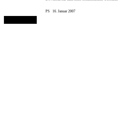
PS 16. Januar 2007