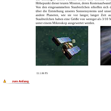
Höhepunkt dieser teuren Mission, deren Kostenaufwand
Von den eingesammelten Staubteilchen erhoffen sich d
über die Entstehung unseres Sonnensystems und unser
andere Planeten, wie sie vor langer, langer Zeit 
Staubteilchen haben eine Größe von weniger als 3/10 
unter einem Mikroskop ausgewertet werden.
15.1.06 PS