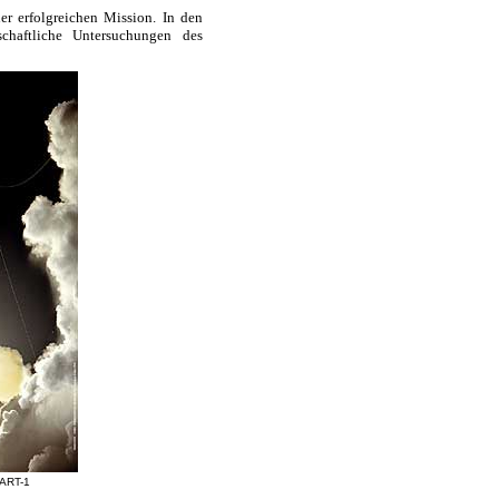
er erfolgreichen Mission. In den
chaftliche Untersuchungen des
MART-1